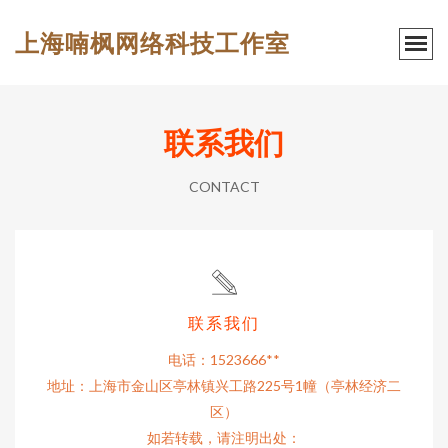
上海喃枫网络科技工作室
联系我们
CONTACT
联系我们
电话：1523666**
地址：上海市金山区亭林镇兴工路225号1幢（亭林经济二
区）
如若转载，请注明出处：