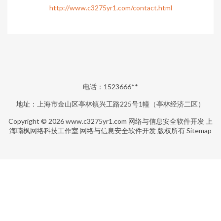
http://www.c3275yr1.com/contact.html
电话：1523666**
地址：上海市金山区亭林镇兴工路225号1幢（亭林经济二区）
Copyright © 2026
www.c3275yr1.com
网络与信息安全软件开发
上
海喃枫网络科技工作室
网络与信息安全软件开发
版权所有
Sitemap