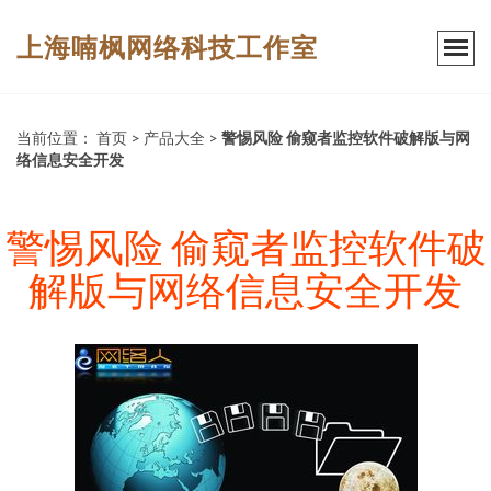
上海喃枫网络科技工作室
当前位置：
首页
>
产品大全
>
警惕风险 偷窥者监控软件破解版与网
络信息安全开发
警惕风险 偷窥者监控软件破
解版与网络信息安全开发