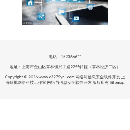
电话：1523666**
地址：上海市金山区亭林镇兴工路225号1幢（亭林经济二区）
Copyright © 2026
www.c3275yr1.com
网络与信息安全软件开发
上
海喃枫网络科技工作室
网络与信息安全软件开发
版权所有
Sitemap