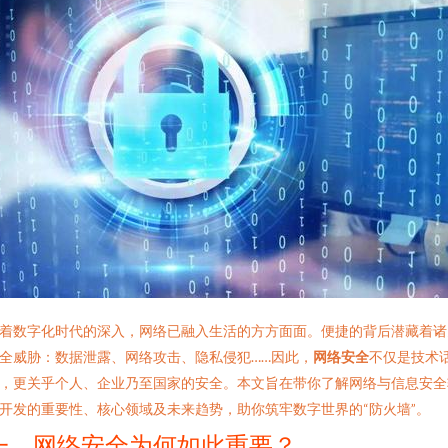
着数字化时代的深入，网络已融入生活的方方面面。便捷的背后潜藏着诸
全威胁：数据泄露、网络攻击、隐私侵犯……因此，
网络安全
不仅是技术
，更关乎个人、企业乃至国家的安全。本文旨在带你了解网络与信息安全
开发的重要性、核心领域及未来趋势，助你筑牢数字世界的“防火墙”。
一、网络安全为何如此重要？