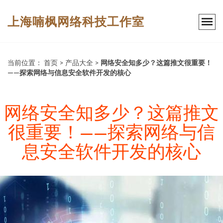
上海喃枫网络科技工作室
当前位置：
首页
>
产品大全
>
网络安全知多少？这篇推文很重要！
——探索网络与信息安全软件开发的核心
网络安全知多少？这篇推文
很重要！——探索网络与信
息安全软件开发的核心