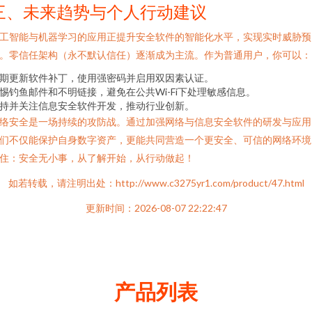
三、未来趋势与个人行动建议
工智能与机器学习的应用正提升安全软件的智能化水平，实现实时威胁预
。零信任架构（永不默认信任）逐渐成为主流。作为普通用户，你可以：
期更新软件补丁，使用强密码并启用双因素认证。
惕钓鱼邮件和不明链接，避免在公共Wi-Fi下处理敏感信息。
持并关注信息安全软件开发，推动行业创新。
络安全是一场持续的攻防战。通过加强网络与信息安全软件的研发与应用
们不仅能保护自身数字资产，更能共同营造一个更安全、可信的网络环境
住：安全无小事，从了解开始，从行动做起！
如若转载，请注明出处：http://www.c3275yr1.com/product/47.html
更新时间：2026-08-07 22:22:47
产品列表