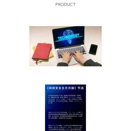
PRODUCT