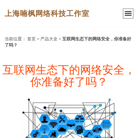
上海喃枫网络科技工作室
当前位置：
首页
>
产品大全
>
互联网生态下的网络安全，你准备好
了吗？
互联网生态下的网络安全，
你准备好了吗？