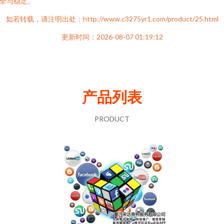
全与稳定。
如若转载，请注明出处：http://www.c3275yr1.com/product/25.html
更新时间：2026-08-07 01:19:12
产品列表
PRODUCT