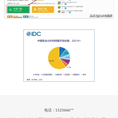
电话：1523666**